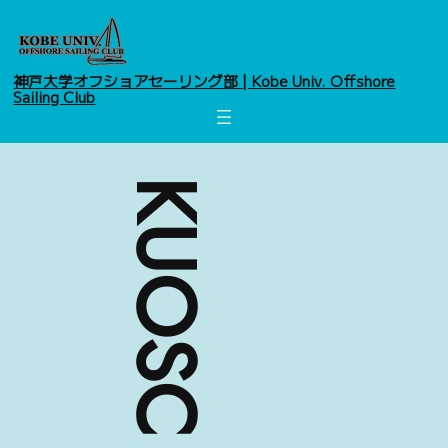
神戸大学オフショアセーリング部 | Kobe Univ. Offshore
Sailing Club
KUOSC