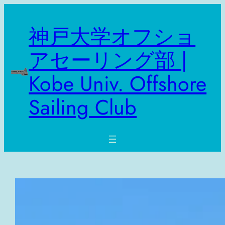
神戸大学オフショ
アセーリング部 |
Kobe Univ. Offshore
Sailing Club