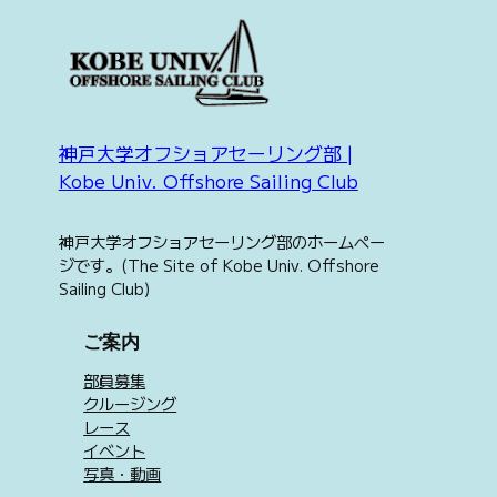
神戸大学オフショアセーリング部 |
Kobe Univ. Offshore Sailing Club
神戸大学オフショアセーリング部のホームペー
ジです。(The Site of Kobe Univ. Offshore
Sailing Club)
ご案内
部員募集
クルージング
レース
イベント
写真・動画