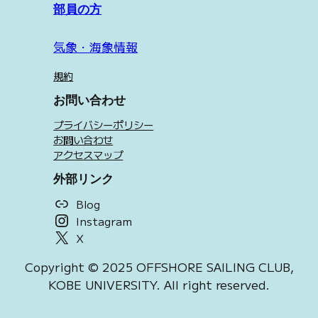
部員の方
気象・海象情報
規約
お問い合わせ
プライバシーポリシー
お問い合わせ
アクセスマップ
外部リンク
Blog
Instagram
X
Copyright © 2025 OFFSHORE SAILING CLUB,
KOBE UNIVERSITY. All right reserved.