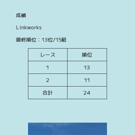
成績
Linkworks
最終順位：13位/15艇
レース
順位
1
13
2
11
合計
24