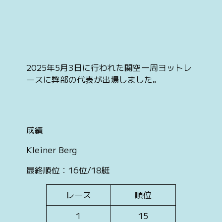
2025年5月3日に行われた関空一周ヨットレ
ースに弊部の代表が出場しました。
成績
Kleiner Berg
最終順位：16位/18艇
レース
順位
1
15