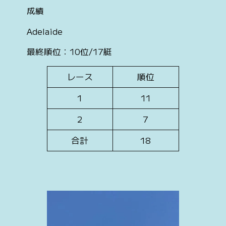
成績
Adelaide
最終順位：10位/17艇
レース
順位
1
11
2
7
合計
18