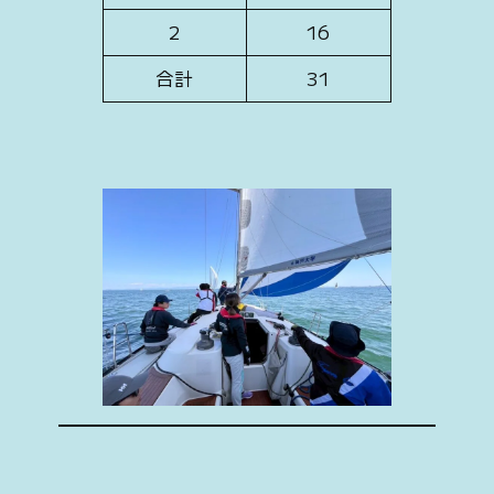
2
16
合計
31